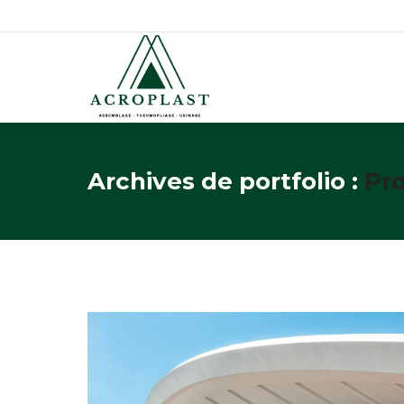
Archives de portfolio :
Pro