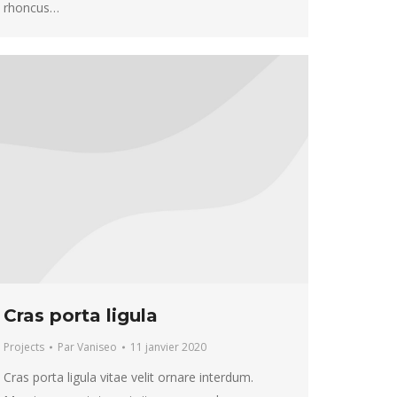
rhoncus…
Cras porta ligula
Projects
Par
Vaniseo
11 janvier 2020
Cras porta ligula vitae velit ornare interdum.